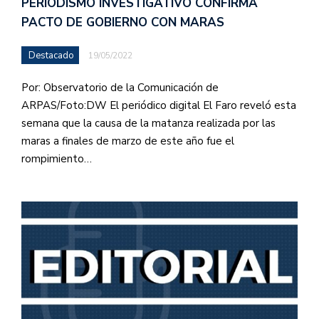
PERIODISMO INVESTIGATIVO CONFIRMA
PACTO DE GOBIERNO CON MARAS
Destacado
19/05/2022
Por: Observatorio de la Comunicación de
ARPAS/Foto:DW El periódico digital El Faro reveló esta
semana que la causa de la matanza realizada por las
maras a finales de marzo de este año fue el
rompimiento…