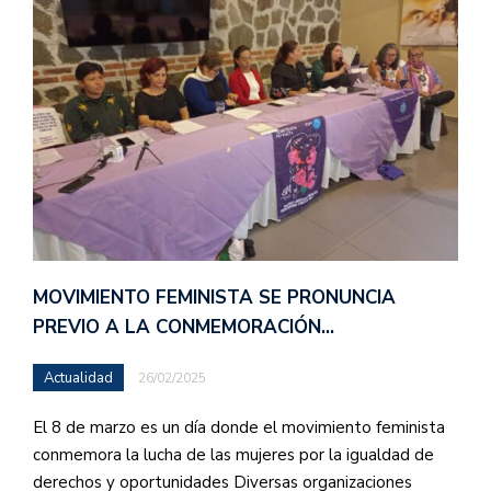
MOVIMIENTO FEMINISTA SE PRONUNCIA
PREVIO A LA CONMEMORACIÓN…
Actualidad
26/02/2025
El 8 de marzo es un día donde el movimiento feminista
conmemora la lucha de las mujeres por la igualdad de
derechos y oportunidades Diversas organizaciones