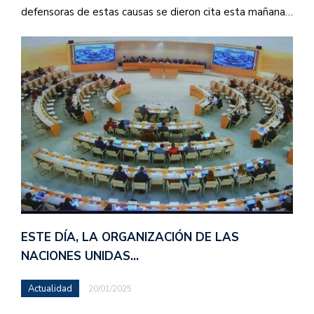
defensoras de estas causas se dieron cita esta mañana…
ESTE DÍA, LA ORGANIZACIÓN DE LAS
NACIONES UNIDAS…
Actualidad
20/01/2025