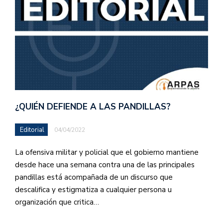
¿QUIÉN DEFIENDE A LAS PANDILLAS?
Editorial
04/04/2022
La ofensiva militar y policial que el gobierno mantiene
desde hace una semana contra una de las principales
pandillas está acompañada de un discurso que
descalifica y estigmatiza a cualquier persona u
organización que critica…