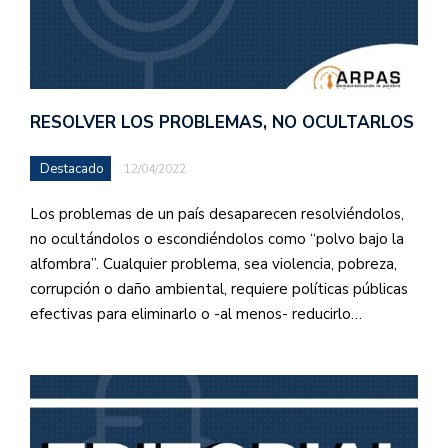
RESOLVER LOS PROBLEMAS, NO OCULTARLOS
Destacado
12/04/2022
Los problemas de un país desaparecen resolviéndolos,
no ocultándolos o escondiéndolos como “polvo bajo la
alfombra”. Cualquier problema, sea violencia, pobreza,
corrupción o daño ambiental, requiere políticas públicas
efectivas para eliminarlo o -al menos- reducirlo…