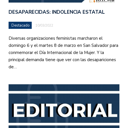
DESAPARECIDAS: INDOLENCIA ESTATAL
Destacado
10/03/2022
Diversas organizaciones feministas marcharon el
domingo 6 y el martes 8 de marzo en San Salvador para
conmemorar el Día Internacional de la Mujer. Y la
principal demanda tiene que ver con las desapariciones
de…