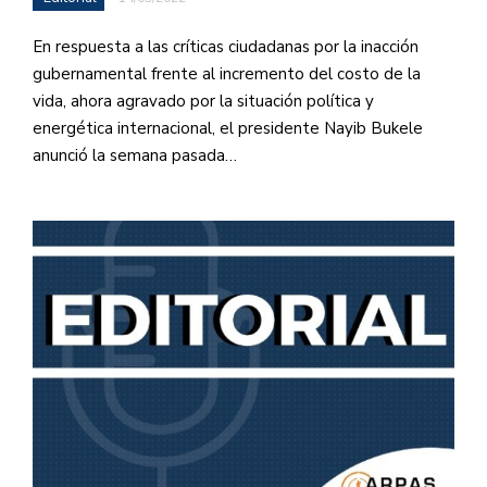
En respuesta a las críticas ciudadanas por la inacción
gubernamental frente al incremento del costo de la
vida, ahora agravado por la situación política y
energética internacional, el presidente Nayib Bukele
anunció la semana pasada…