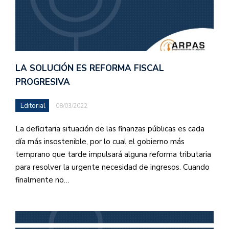
LA SOLUCIÓN ES REFORMA FISCAL
PROGRESIVA
Editorial
08/03/2022
La deficitaria situación de las finanzas públicas es cada
día más insostenible, por lo cual el gobierno más
temprano que tarde impulsará alguna reforma tributaria
para resolver la urgente necesidad de ingresos. Cuando
finalmente no…