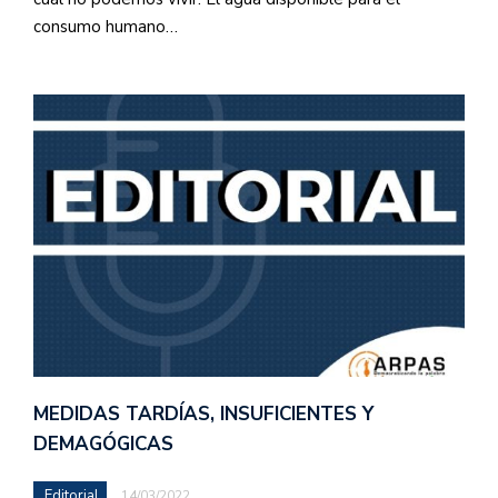
consumo humano…
MEDIDAS TARDÍAS, INSUFICIENTES Y
DEMAGÓGICAS
Editorial
14/03/2022