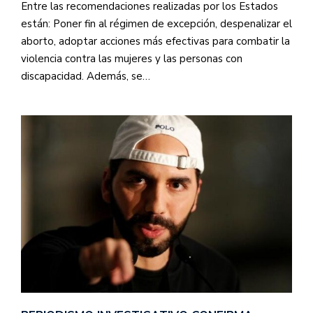
Entre las recomendaciones realizadas por los Estados
están: Poner fin al régimen de excepción, despenalizar el
aborto, adoptar acciones más efectivas para combatir la
violencia contra las mujeres y las personas con
discapacidad. Además, se…