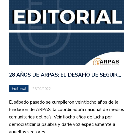
28 AÑOS DE ARPAS: EL DESAFÍO DE SEGUIR…
Editorial
28/02/2022
El sábado pasado se cumplieron veintiocho años de la
fundación de ARPAS, la coordinadora nacional de medios
comunitarios del país. Veintiocho años de lucha por
democratizar la palabra y darle voz especialmente a
aquellos sectores…