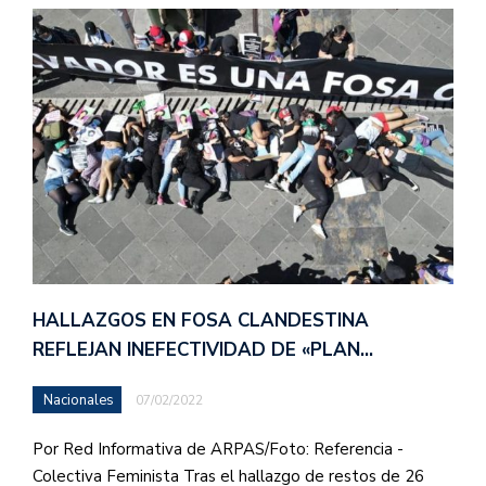
HALLAZGOS EN FOSA CLANDESTINA
REFLEJAN INEFECTIVIDAD DE «PLAN…
Nacionales
07/02/2022
Por Red Informativa de ARPAS/Foto: Referencia -
Colectiva Feminista Tras el hallazgo de restos de 26