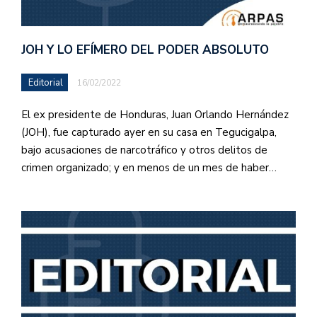
JOH Y LO EFÍMERO DEL PODER ABSOLUTO
Editorial
16/02/2022
El ex presidente de Honduras, Juan Orlando Hernández
(JOH), fue capturado ayer en su casa en Tegucigalpa,
bajo acusaciones de narcotráfico y otros delitos de
crimen organizado; y en menos de un mes de haber…