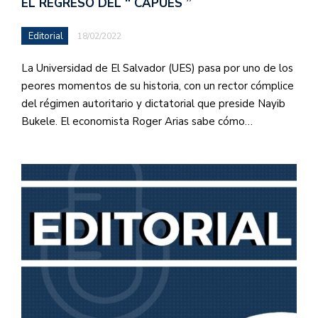
EL REGRESO DEL “ CAPUES ”
Editorial
18/02/2022
La Universidad de El Salvador (UES) pasa por uno de los
peores momentos de su historia, con un rector cómplice
del régimen autoritario y dictatorial que preside Nayib
Bukele. El economista Roger Arias sabe cómo…