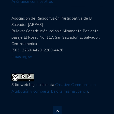
Anúnciese con nosotros
Asociación de Radiodifusión Participativa de El
Salvador [ARPAS]
Bulevar Constitución, colonia Miramonte Poniente,
pasaje El Rosal, No. 117. San Salvador, El Salvador.
Centroamérica
[503] 2260-4429; 2260-4428
arpas.org.sv
Sitio web bajo la licencia
Creative Commons con
Atribución y compartir bajo la misma licencia
.