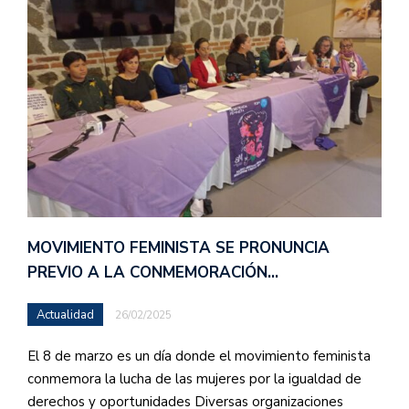
MOVIMIENTO FEMINISTA SE PRONUNCIA
PREVIO A LA CONMEMORACIÓN…
Actualidad
26/02/2025
El 8 de marzo es un día donde el movimiento feminista
conmemora la lucha de las mujeres por la igualdad de
derechos y oportunidades Diversas organizaciones