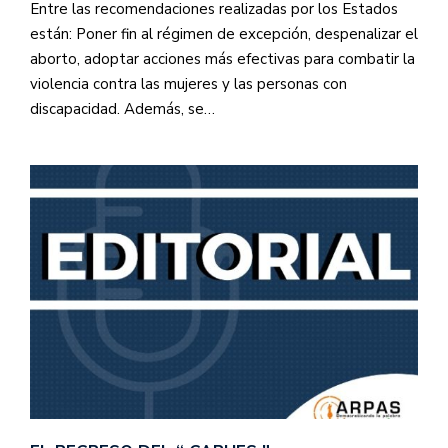
Entre las recomendaciones realizadas por los Estados
están: Poner fin al régimen de excepción, despenalizar el
aborto, adoptar acciones más efectivas para combatir la
violencia contra las mujeres y las personas con
discapacidad. Además, se…