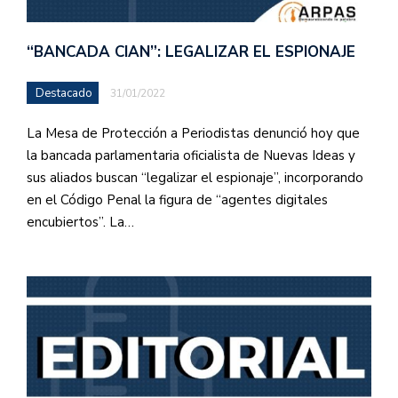
“BANCADA CIAN”: LEGALIZAR EL ESPIONAJE
Destacado
31/01/2022
La Mesa de Protección a Periodistas denunció hoy que
la bancada parlamentaria oficialista de Nuevas Ideas y
sus aliados buscan “legalizar el espionaje”, incorporando
en el Código Penal la figura de “agentes digitales
encubiertos”. La…