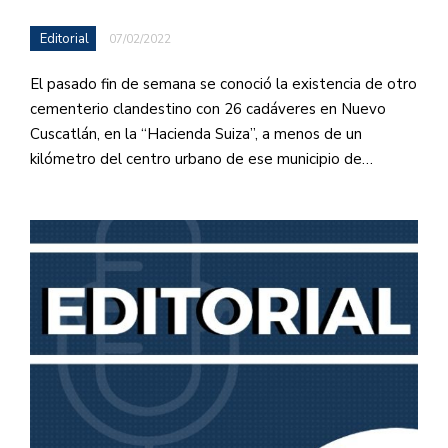
Editorial
07/02/2022
El pasado fin de semana se conoció la existencia de otro
cementerio clandestino con 26 cadáveres en Nuevo
Cuscatlán, en la “Hacienda Suiza”, a menos de un
kilómetro del centro urbano de ese municipio de…