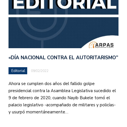
«DÍA NACIONAL CONTRA EL AUTORITARISMO”
Editorial
09/02/2022
Ahora se cumplen dos años del fallido golpe
presidencial contra la Asamblea Legislativa sucedido el
9 de febrero de 2020, cuando Nayib Bukele tomó el
palacio legislativo -acompañado de militares y policías-
y usurpó momentáneamente…