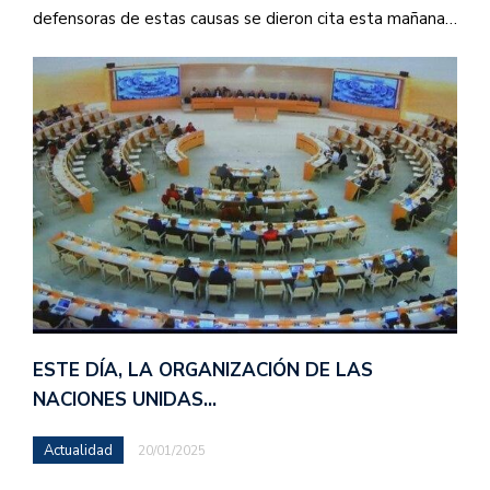
defensoras de estas causas se dieron cita esta mañana…
ESTE DÍA, LA ORGANIZACIÓN DE LAS
NACIONES UNIDAS…
Actualidad
20/01/2025