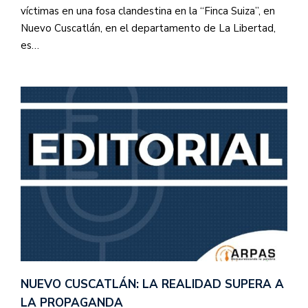
víctimas en una fosa clandestina en la “Finca Suiza”, en
Nuevo Cuscatlán, en el departamento de La Libertad,
es…
NUEVO CUSCATLÁN: LA REALIDAD SUPERA A
LA PROPAGANDA