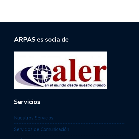
ARPAS es socia de
Servicios
Nuestros Servicios
Servicios de Comunicación