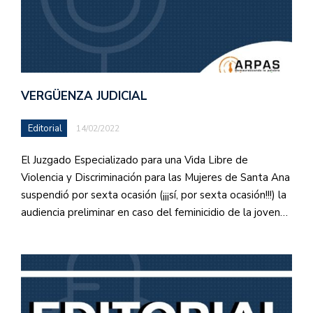
VERGÜENZA JUDICIAL
Editorial
14/02/2022
El Juzgado Especializado para una Vida Libre de
Violencia y Discriminación para las Mujeres de Santa Ana
suspendió por sexta ocasión (¡¡¡sí, por sexta ocasión!!!) la
audiencia preliminar en caso del feminicidio de la joven…