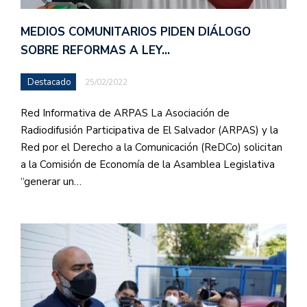
MEDIOS COMUNITARIOS PIDEN DIÁLOGO
SOBRE REFORMAS A LEY…
Destacado
25/02/2022
Red Informativa de ARPAS La Asociación de
Radiodifusión Participativa de El Salvador (ARPAS) y la
Red por el Derecho a la Comunicación (ReDCo) solicitan
a la Comisión de Economía de la Asamblea Legislativa
“generar un…