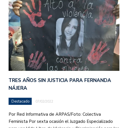
TRES AÑOS SIN JUSTICIA PARA FERNANDA
NÁJERA
Destacado
07/02/2022
Por Red Informativa de ARPAS/Foto: Colectiva
Feminista Por sexta ocasión el Juzgado Especializado