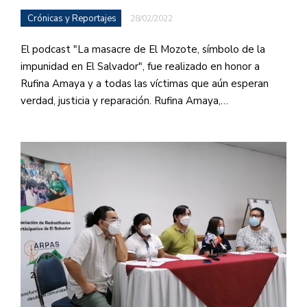
Crónicas y Reportajes
28/02/2022
El podcast "La masacre de El Mozote, símbolo de la
impunidad en El Salvador", fue realizado en honor a
Rufina Amaya y a todas las víctimas que aún esperan
verdad, justicia y reparación. Rufina Amaya,…