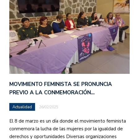
MOVIMIENTO FEMINISTA SE PRONUNCIA
PREVIO A LA CONMEMORACIÓN…
Actualidad
26/02/2025
El 8 de marzo es un día donde el movimiento feminista
conmemora la lucha de las mujeres por la igualdad de
derechos y oportunidades Diversas organizaciones