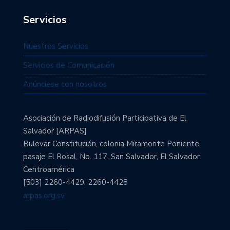
Servicios
Nuestros Servicios
Servicios de Comunicación
Anúnciese con nosotros
Asociación de Radiodifusión Participativa de El
Salvador [ARPAS]
Bulevar Constitución, colonia Miramonte Poniente,
pasaje El Rosal, No. 117. San Salvador, El Salvador.
Centroamérica
[503] 2260-4429; 2260-4428
arpas.org.sv