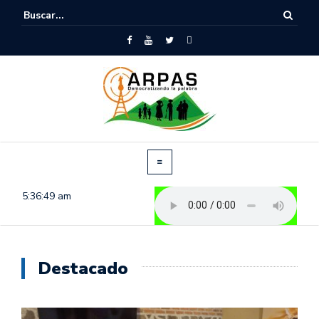
5:36:50 am
Destacado