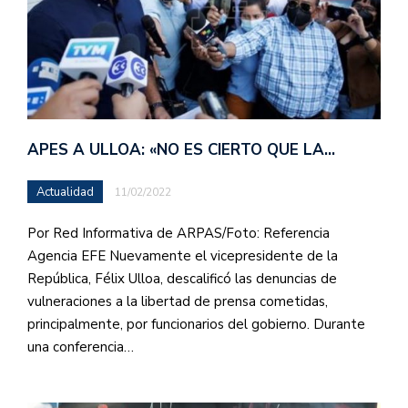
APES A ULLOA: «NO ES CIERTO QUE LA…
Actualidad
11/02/2022
Por Red Informativa de ARPAS/Foto: Referencia
Agencia EFE Nuevamente el vicepresidente de la
República, Félix Ulloa, descalificó las denuncias de
vulneraciones a la libertad de prensa cometidas,
principalmente, por funcionarios del gobierno. Durante
una conferencia…