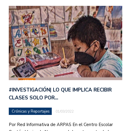
#INVESTIGACIÓN| LO QUE IMPLICA RECIBIR
CLASES SOLO POR…
Crónicas y Reportajes
01/03/2022
Por Red Informativa de ARPAS En el Centro Escolar