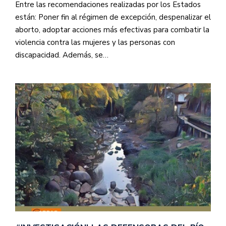
Entre las recomendaciones realizadas por los Estados
están: Poner fin al régimen de excepción, despenalizar el
aborto, adoptar acciones más efectivas para combatir la
violencia contra las mujeres y las personas con
discapacidad. Además, se…