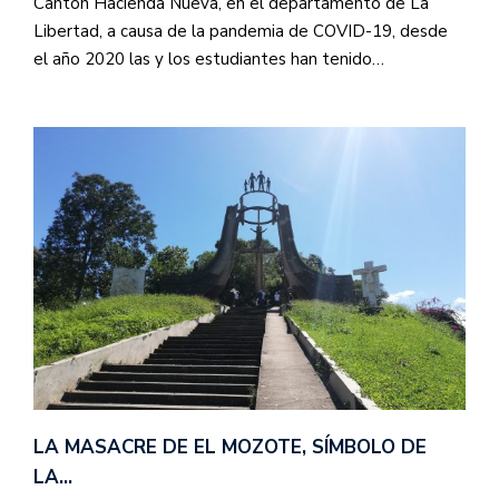
Cantón Hacienda Nueva, en el departamento de La
Libertad, a causa de la pandemia de COVID-19, desde
el año 2020 las y los estudiantes han tenido…
LA MASACRE DE EL MOZOTE, SÍMBOLO DE
LA…