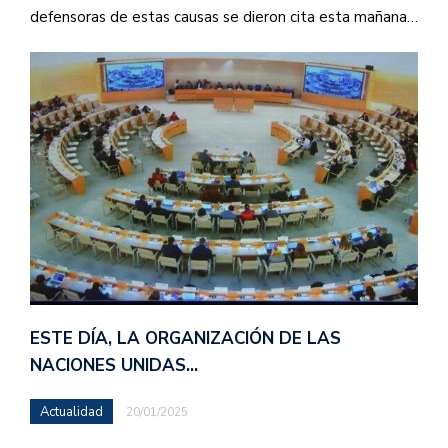
defensoras de estas causas se dieron cita esta mañana…
ESTE DÍA, LA ORGANIZACIÓN DE LAS
NACIONES UNIDAS…
Actualidad
20/01/2025