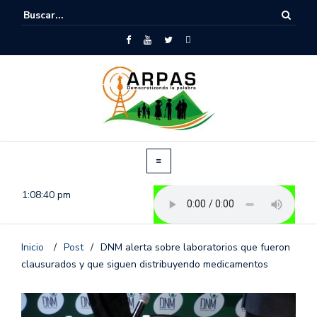
1:08:41 pm
Inicio
/
Post
/
DNM alerta sobre laboratorios que fueron
clausurados y que siguen distribuyendo medicamentos