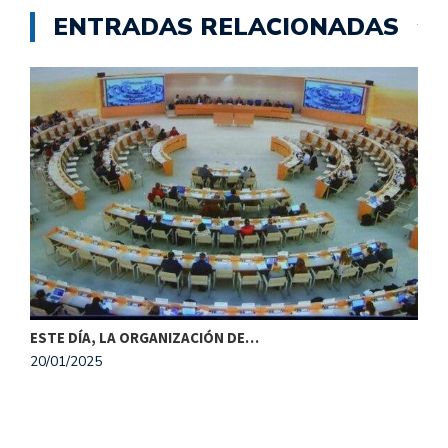
ENTRADAS RELACIONADAS
ESTE DÍA, LA ORGANIZACIÓN DE…
20/01/2025