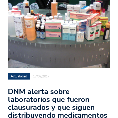
Actualidad
17/02/2017
DNM alerta sobre
laboratorios que fueron
clausurados y que siguen
distribuyendo medicamentos