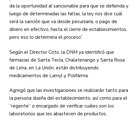
da la oportunidad al sancionable para que se defienda y
luego de determinadas las faltas, la ley nos dice cuál
será la sanción que va desde pecuniaria, o pago de
dinero en efectivo, hasta el cierre de establecimientos,
pero eso lo determina el proceso”.
Según el Director Coto, la
DNM
ya identificó que
farmacias de Santa Tecla, Chalatenango y Santa Rosa
de Lima, en La Unión, están distribuyendo
medicamentos de Lamyl y Polifarma.
Agregó que las investigaciones se realizarán tanto para
la persona dueña del establecimiento, así como para el
“regente” o encargado de verificar cuáles son los
laboratorios que les abastecen de productos.