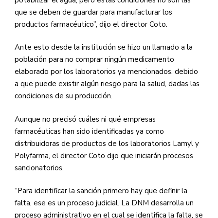
que se deben de guardar para manufacturar los
productos farmacéutico”, dijo el director Coto.
Ante esto desde la institución se hizo un llamado a la
población para no comprar ningún medicamento
elaborado por los laboratorios ya mencionados, debido
a que puede existir algún riesgo para la salud, dadas las
condiciones de su producción.
Aunque no precisó cuáles ni qué empresas
farmacéuticas han sido identificadas ya como
distribuidoras de productos de los laboratorios Lamyl y
Polyfarma, el director Coto dijo que iniciarán procesos
sancionatorios.
“Para identificar la sanción primero hay que definir la
falta, ese es un proceso judicial. La
DNM
desarrolla un
proceso administrativo en el cual se identifica la falta, se