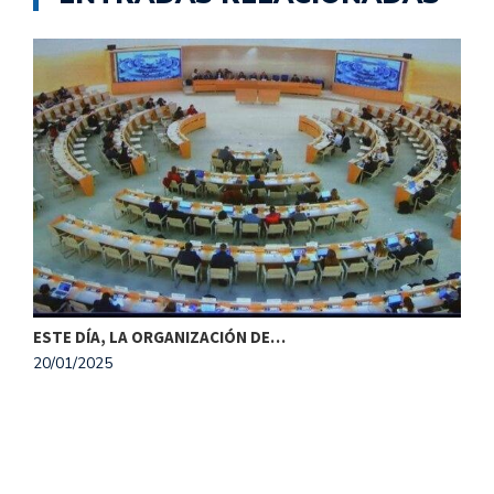
ESTE DÍA, LA ORGANIZACIÓN DE…
20/01/2025