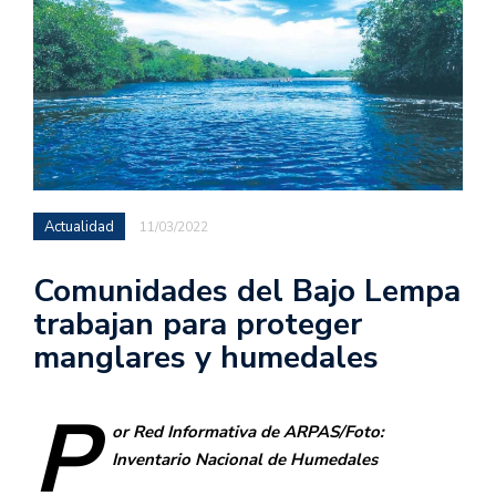
Actualidad
11/03/2022
Comunidades del Bajo Lempa
trabajan para proteger
manglares y humedales
P
or Red Informativa de ARPAS/Foto:
Inventario Nacional de Humedales