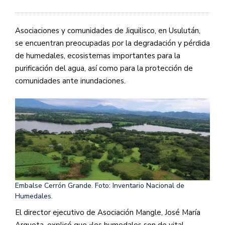
Asociaciones y comunidades de Jiquilisco, en Usulután,
se encuentran preocupadas por la degradación y pérdida
de humedales, ecosistemas importantes para la
purificación del agua, así como para la protección de
comunidades ante inundaciones.
Embalse Cerrón Grande. Foto: Inventario Nacional de
Humedales.
El director ejecutivo de Asociación Mangle, José María