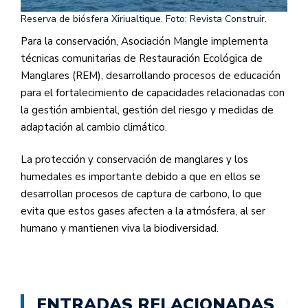
Reserva de biósfera Xiriualtique. Foto: Revista Construir.
Para la conservación, Asociación Mangle implementa
técnicas comunitarias de Restauración Ecológica de
Manglares (REM), desarrollando procesos de educación
para el fortalecimiento de capacidades relacionadas con
la gestión ambiental, gestión del riesgo y medidas de
adaptación al cambio climático.
La protección y conservación de manglares y los
humedales es importante debido a que en ellos se
desarrollan procesos de captura de carbono, lo que
evita que estos gases afecten a la atmósfera, al ser
humano y mantienen viva la biodiversidad.
ENTRADAS RELACIONADAS