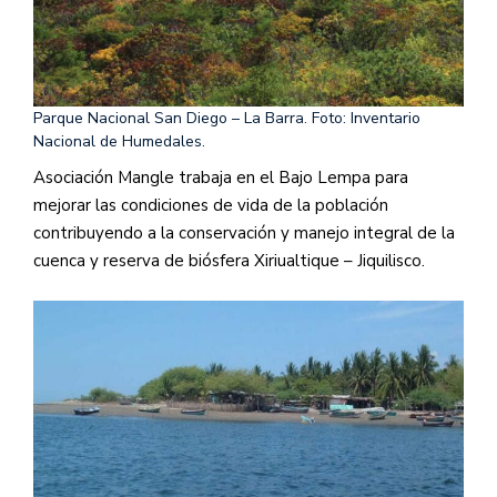
Parque Nacional San Diego – La Barra. Foto: Inventario
Nacional de Humedales.
Asociación Mangle trabaja en el Bajo Lempa para
mejorar las condiciones de vida de la población
contribuyendo a la conservación y manejo integral de la
cuenca y reserva de biósfera Xiriualtique – Jiquilisco.