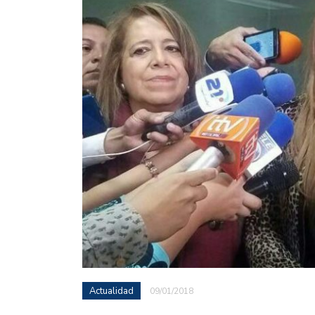
Actualidad
09/01/2018