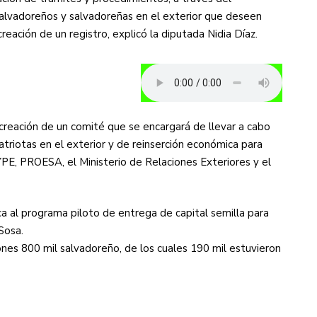
salvadoreños y salvadoreñas en el exterior que deseen
reación de un registro, explicó la diputada Nidia Díaz.
 creación de un comité que se encargará de llevar a cabo
atriotas en el exterior y de reinserción económica para
PE
,
PROESA
, el Ministerio de Relaciones Exteriores y el
ica al programa piloto de entrega de capital semilla para
Sosa.
nes 800 mil salvadoreño, de los cuales 190 mil estuvieron