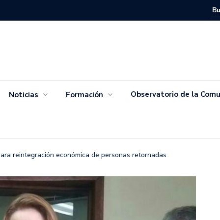
Movimien
Salvador
Observatorio de la Comu
Noticias
Formación
ara reintegración económica de personas retornadas