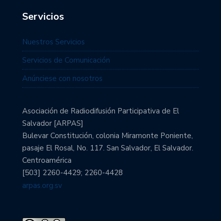
Servicios
Nuestros Servicios
Servicios de Comunicación
Anúnciese con nosotros
Asociación de Radiodifusión Participativa de El
Salvador [ARPAS]
Bulevar Constitución, colonia Miramonte Poniente,
pasaje El Rosal, No. 117. San Salvador, El Salvador.
Centroamérica
[503] 2260-4429; 2260-4428
arpas.org.sv