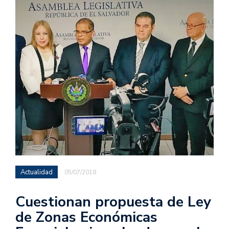
Actualidad
05/07/2018
Cuestionan propuesta de Ley
de Zonas Económicas