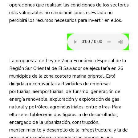
operaciones que realizan, las condiciones de los sectores
más vulnerables no cambiarán, pues el Estado no
percibirá los recursos necesarios para invertir en ellos.
La propuesta de Ley de Zona Económica Especial de la
Región Sur Oriental de El Salvador se ejecutaría en 26
municipios de la zona costero marina oriental. Está
dirigida a incentivar las actividades de empresas
portuarias, aeroportuarias, de turismo, generación de
energía renovable, exploración y explotación de gas
natural y petróleo, agroindustriales, entre otras. Para
ello se establecerán dos figuras: a de desarrollador,
encargado de la urbanización, construcción,
mantenimiento y desarrollo de la infraestructura; y la de
operador económico, referido a las empresas que