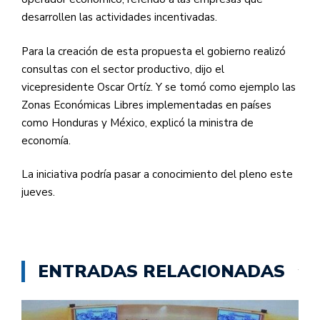
desarrollen las actividades incentivadas.
Para la creación de esta propuesta el gobierno realizó
consultas con el sector productivo, dijo el
vicepresidente Oscar Ortíz. Y se tomó como ejemplo las
Zonas Económicas Libres implementadas en países
como Honduras y México, explicó la ministra de
economía.
La iniciativa podría pasar a conocimiento del pleno este
jueves.
ENTRADAS RELACIONADAS