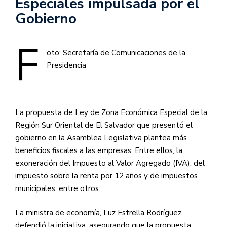
Especiales impulsada por el
Gobierno
F
oto: Secretaría de Comunicaciones de la
Presidencia
La propuesta de Ley de Zona Económica Especial de la
Región Sur Oriental de El Salvador que presentó el
gobierno en la Asamblea Legislativa plantea más
beneficios fiscales a las empresas. Entre ellos, la
exoneración del Impuesto al Valor Agregado (
IVA
), del
impuesto sobre la renta por 12 años y de impuestos
municipales, entre otros.
La ministra de economía, Luz Estrella Rodríguez,
defendió la iniciativa, asegurando que la propuesta