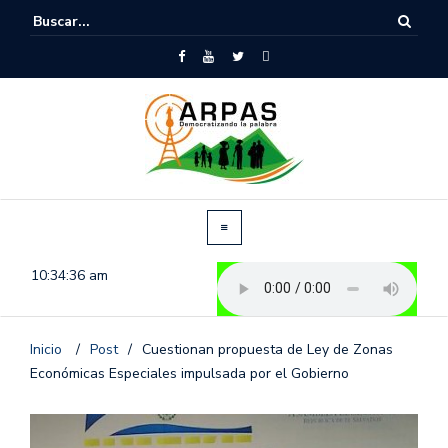
10:34:37 am
Inicio
/
Post
/
Cuestionan propuesta de Ley de Zonas
Económicas Especiales impulsada por el Gobierno