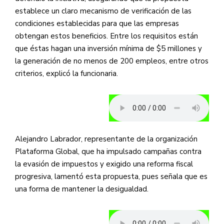
establece un claro mecanismo de verificación de las
condiciones establecidas para que las empresas
obtengan estos beneficios. Entre los requisitos están
que éstas hagan una inversión mínima de $5 millones y
la generación de no menos de 200 empleos, entre otros
criterios, explicó la funcionaria.
Alejandro Labrador, representante de la organización
Plataforma Global, que ha impulsado campañas contra
la evasión de impuestos y exigido una reforma fiscal
progresiva, lamentó esta propuesta, pues señala que es
una forma de mantener la desigualdad.