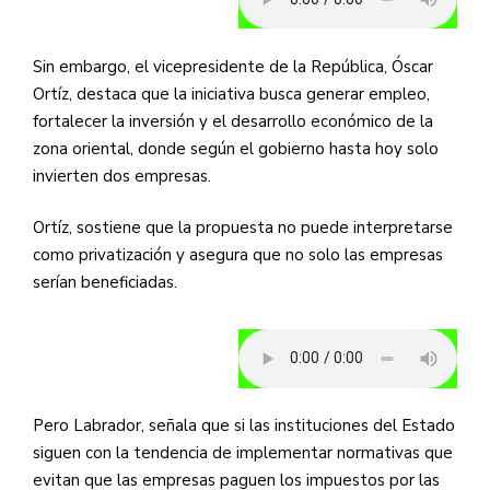
Sin embargo, el vicepresidente de la República, Óscar
Ortíz, destaca que la iniciativa busca generar empleo,
fortalecer la inversión y el desarrollo económico de la
zona oriental, donde según el gobierno hasta hoy solo
invierten dos empresas.
Ortíz, sostiene que la propuesta no puede interpretarse
como privatización y asegura que no solo las empresas
serían beneficiadas.
Pero Labrador, señala que si las instituciones del Estado
siguen con la tendencia de implementar normativas que
evitan que las empresas paguen los impuestos por las