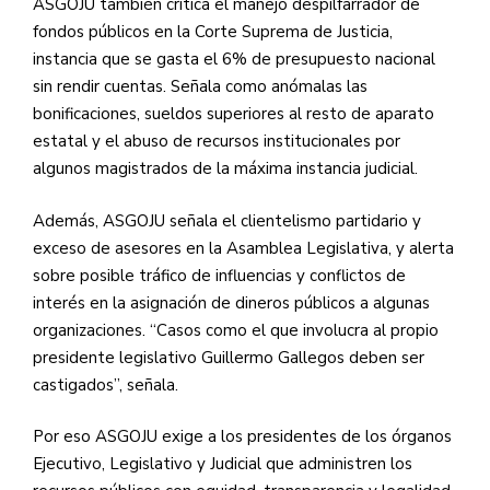
ASGOJU
también critica el manejo despilfarrador de
fondos públicos en la Corte Suprema de Justicia,
instancia que se gasta el 6% de presupuesto nacional
sin rendir cuentas. Señala como anómalas las
bonificaciones, sueldos superiores al resto de aparato
estatal y el abuso de recursos institucionales por
algunos magistrados de la máxima instancia judicial.
Además,
ASGOJU
señala el clientelismo partidario y
exceso de asesores en la Asamblea Legislativa, y alerta
sobre posible tráfico de influencias y conflictos de
interés en la asignación de dineros públicos a algunas
organizaciones. “Casos como el que involucra al propio
presidente legislativo Guillermo Gallegos deben ser
castigados”, señala.
Por eso
ASGOJU
exige a los presidentes de los órganos
Ejecutivo, Legislativo y Judicial que administren los