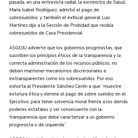
pasada, en una entrevista radial, la exministra de Salud,
María Isabel Rodríguez, admitió el pago de
sobresueldos; y también el exfiscal general Luis
Martínez dijo a la Sección de Probidad que recibía
sobresueldos de Casa Presidencial.
ASGOJU
advierte que los gobiernos progresistas, que
suscriben los principios éticos de la transparencia y la
correcta administración de los recursos públicos, no
deben mantener mecanismos discrecionales e
instransparentes como los sobresueldos. Por eso
exhorta al Presidente Sánchez Cerén a que “muestre
estatura ética y elimine el pago de sobre sueldos en el
Ejecutivo, para tener solvencia moral frente a los demás
poderes estatales y ser consecuente con la
transparencia que debe caracterizar a un gobierno
progresista o de izquierda”.