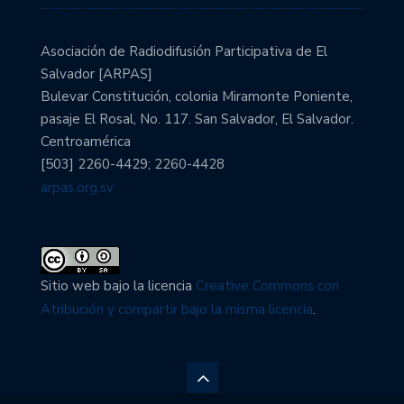
Asociación de Radiodifusión Participativa de El
Salvador [ARPAS]
Bulevar Constitución, colonia Miramonte Poniente,
pasaje El Rosal, No. 117. San Salvador, El Salvador.
Centroamérica
[503] 2260-4429; 2260-4428
arpas.org.sv
Sitio web bajo la licencia
Creative Commons con
Atribución y compartir bajo la misma licencia
.