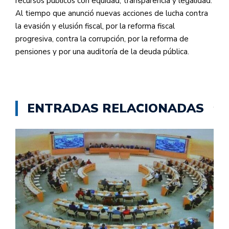
recursos públicos con equidad, transparencia y legalidad.
Al tiempo que anunció nuevas acciones de lucha contra
la evasión y elusión fiscal, por la reforma fiscal
progresiva, contra la corrupción, por la reforma de
pensiones y por una auditoría de la deuda pública.
ENTRADAS RELACIONADAS