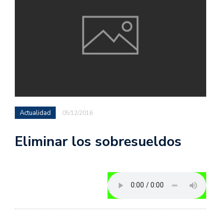
Actualidad
05/12/2016
Eliminar los sobresueldos