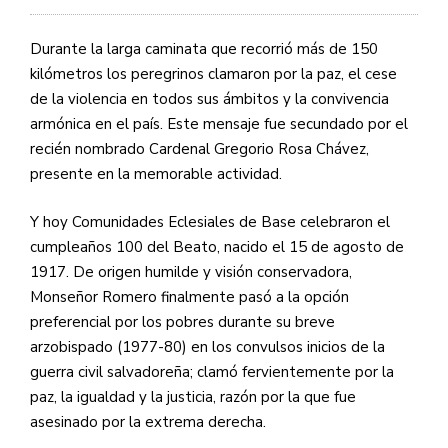
Durante la larga caminata que recorrió más de 150
kilómetros los peregrinos clamaron por la paz, el cese
de la violencia en todos sus ámbitos y la convivencia
armónica en el país. Este mensaje fue secundado por el
recién nombrado Cardenal Gregorio Rosa Chávez,
presente en la memorable actividad.
Y hoy Comunidades Eclesiales de Base celebraron el
cumpleaños 100 del Beato, nacido el 15 de agosto de
1917. De origen humilde y visión conservadora,
Monseñor Romero finalmente pasó a la opción
preferencial por los pobres durante su breve
arzobispado (1977-80) en los convulsos inicios de la
guerra civil salvadoreña; clamó fervientemente por la
paz, la igualdad y la justicia, razón por la que fue
asesinado por la extrema derecha.