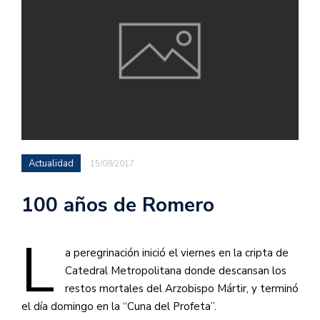
Actualidad
15/08/2017
100 años de Romero
L
a peregrinación inició el viernes en la cripta de
Catedral Metropolitana donde descansan los
restos mortales del Arzobispo Mártir, y terminó
el día domingo en la “Cuna del Profeta”.