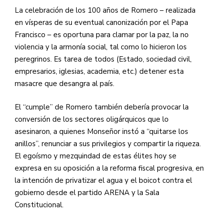
La celebración de los 100 años de Romero – realizada
en vísperas de su eventual canonización por el Papa
Francisco – es oportuna para clamar por la paz, la no
violencia y la armonía social, tal como lo hicieron los
peregrinos. Es tarea de todos (Estado, sociedad civil,
empresarios, iglesias, academia, etc.) detener esta
masacre que desangra al país.
El “cumple” de Romero también debería provocar la
conversión de los sectores oligárquicos que lo
asesinaron, a quienes Monseñor instó a “quitarse los
anillos”, renunciar a sus privilegios y compartir la riqueza.
El egoísmo y mezquindad de estas élites hoy se
expresa en su oposición a la reforma fiscal progresiva, en
la intención de privatizar el agua y el boicot contra el
gobierno desde el partido
ARENA
y la Sala
Constitucional.