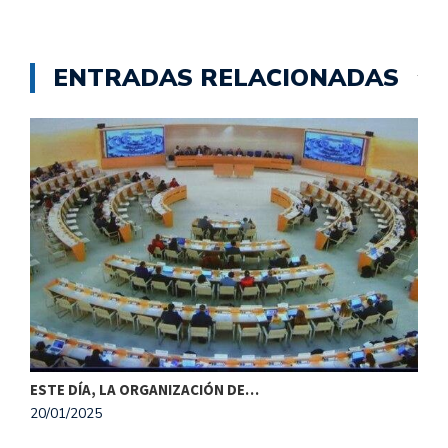
ENTRADAS RELACIONADAS
ESTE DÍA, LA ORGANIZACIÓN DE…
20/01/2025