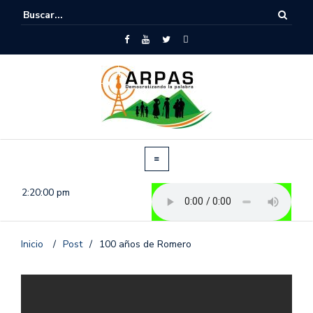
2:20:00 pm
Inicio
/
Post
/
100 años de Romero