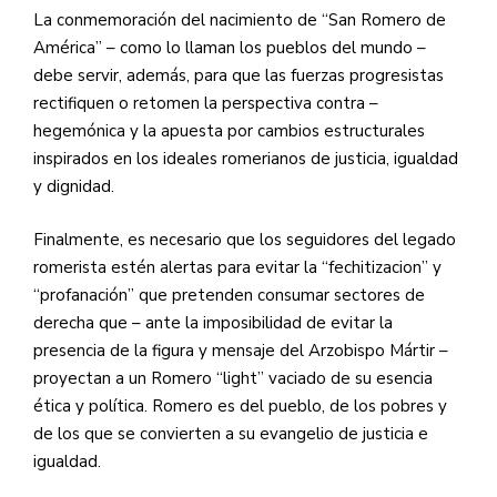
La conmemoración del nacimiento de “San Romero de
América” – como lo llaman los pueblos del mundo –
debe servir, además, para que las fuerzas progresistas
rectifiquen o retomen la perspectiva contra –
hegemónica y la apuesta por cambios estructurales
inspirados en los ideales romerianos de justicia, igualdad
y dignidad.
Finalmente, es necesario que los seguidores del legado
romerista estén alertas para evitar la “fechitizacion” y
“profanación” que pretenden consumar sectores de
derecha que – ante la imposibilidad de evitar la
presencia de la figura y mensaje del Arzobispo Mártir –
proyectan a un Romero “light” vaciado de su esencia
ética y política. Romero es del pueblo, de los pobres y
de los que se convierten a su evangelio de justicia e
igualdad.