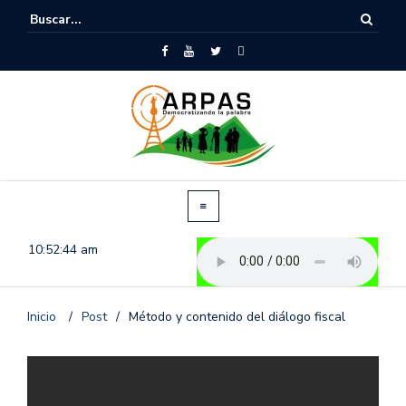
10:52:44 am
Inicio
/
Post
/
Método y contenido del diálogo fiscal