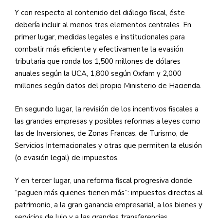
Y con respecto al contenido del diálogo fiscal, éste
debería incluir al menos tres elementos centrales. En
primer lugar, medidas legales e institucionales para
combatir más eficiente y efectivamente la evasión
tributaria que ronda los 1,500 millones de dólares
anuales según la
UCA
, 1,800 según Oxfam y 2,000
millones según datos del propio Ministerio de Hacienda.
En segundo lugar, la revisión de los incentivos fiscales a
las grandes empresas y posibles reformas a leyes como
las de Inversiones, de Zonas Francas, de Turismo, de
Servicios Internacionales y otras que permiten la elusión
(o evasión legal) de impuestos.
Y en tercer lugar, una reforma fiscal progresiva donde
“paguen más quienes tienen más”: impuestos directos al
patrimonio, a la gran ganancia empresarial, a los bienes y
servicios de lujo y a las grandes transferencias