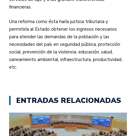
financieras.
Una reforma como ésta haría justicia tributaria y
permitiría al Estado obtener los ingresos necesarios
para atender las demandas de la población y las
necesidades del país en seguridad pública, protección
social, prevención de la violencia, educación, salud,
saneamiento ambiental, infraestructura, productividad,
etc.
ENTRADAS RELACIONADAS