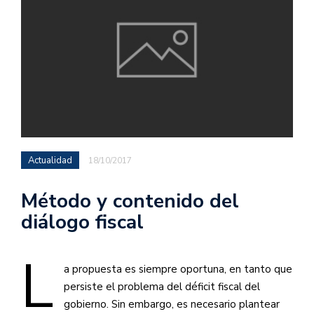
Actualidad
18/10/2017
Método y contenido del
diálogo fiscal
L
a propuesta es siempre oportuna, en tanto que
persiste el problema del déficit fiscal del
gobierno. Sin embargo, es necesario plantear