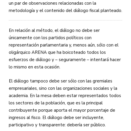
un par de observaciones relacionadas con la
metodología y el contenido del diálogo fiscal planteado.
En relación al método, el diálogo no debe ser
únicamente con los partidos políticos con
representación parlamentaria y, menos aún, sólo con el
oligárquico
ARENA
que ha boicoteado todos los
esfuerzos de diálogo y – seguramente – intentará hacer
lo mismo en esta ocasión.
El diálogo tampoco debe ser sólo con las gremiales
empresariales, sino con las organizaciones sociales y la
academia. En la mesa deben estar representados todos
los sectores de la población, que es la principal
contribuyente porque aporta el mayor porcentaje de
ingresos al fisco. El diálogo debe ser incluyente,
participativo y transparente: debería ser público.