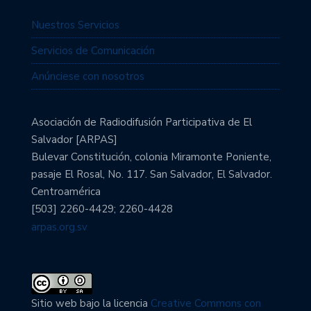
Nuestros Servicios
Servicios de Comunicación
Anúnciese con nosotros
Asociación de Radiodifusión Participativa de El
Salvador [ARPAS]
Bulevar Constitución, colonia Miramonte Poniente,
pasaje El Rosal, No. 117. San Salvador, El Salvador.
Centroamérica
[503] 2260-4429; 2260-4428
arpas.org.sv
Sitio web bajo la licencia
Creative Commons con