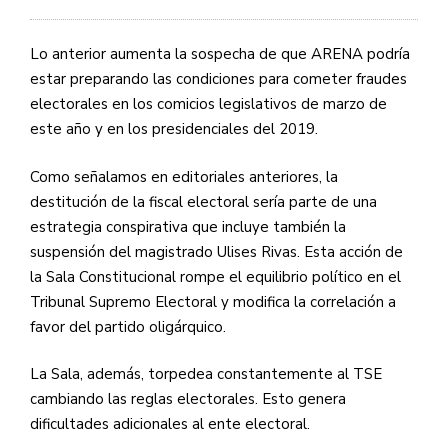
Lo anterior aumenta la sospecha de que
ARENA
podría
estar preparando las condiciones para cometer fraudes
electorales en los comicios legislativos de marzo de
este año y en los presidenciales del 2019.
Como señalamos en editoriales anteriores, la
destitución de la fiscal electoral sería parte de una
estrategia conspirativa que incluye también la
suspensión del magistrado Ulises Rivas. Esta acción de
la Sala Constitucional rompe el equilibrio político en el
Tribunal Supremo Electoral y modifica la correlación a
favor del partido oligárquico.
La Sala, además, torpedea constantemente al
TSE
cambiando las reglas electorales. Esto genera
dificultades adicionales al ente electoral.