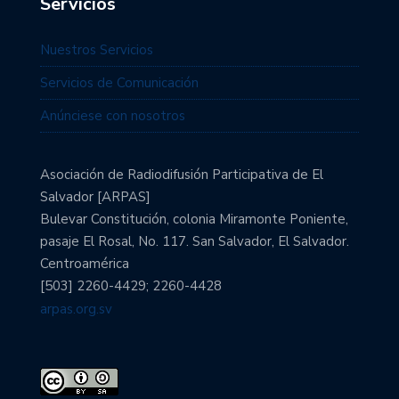
Servicios
Nuestros Servicios
Servicios de Comunicación
Anúnciese con nosotros
Asociación de Radiodifusión Participativa de El
Salvador [ARPAS]
Bulevar Constitución, colonia Miramonte Poniente,
pasaje El Rosal, No. 117. San Salvador, El Salvador.
Centroamérica
[503] 2260-4429; 2260-4428
arpas.org.sv