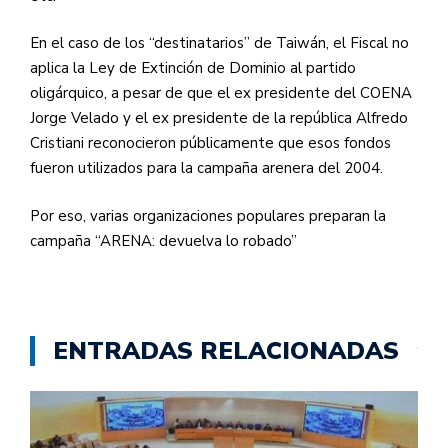
En el caso de los “destinatarios” de Taiwán, el Fiscal no
aplica la Ley de Extinción de Dominio al partido
oligárquico, a pesar de que el ex presidente del
COENA
Jorge Velado y el ex presidente de la república Alfredo
Cristiani reconocieron públicamente que esos fondos
fueron utilizados para la campaña arenera del 2004.
Por eso, varias organizaciones populares preparan la
campaña “ARENA: devuelva lo robado”
ENTRADAS RELACIONADAS