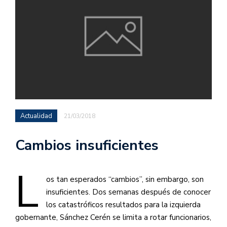
Actualidad
21/03/2018
Cambios insuficientes
L
os tan esperados “cambios”, sin embargo, son
insuficientes. Dos semanas después de conocer
los catastróficos resultados para la izquierda
gobernante, Sánchez Cerén se limita a rotar funcionarios,