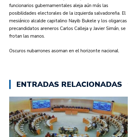
funcionarios gubernamentales aleja aún más las
posibilidades electorales de la izquierda salvadoreña. El
mesiánico alcalde capitalino Nayib Bukele y los oligarcas
precandidatos areneros Carlos Calleja y Javier Simán, se
frotan las manos.
Oscuros nubarrones asoman en el horizonte nacional.
ENTRADAS RELACIONADAS