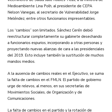
Medioambiente Lina Polh, al presidente de
CEPA
Nelson Vanegas, al secretario de Vulnerabilidad Jorge
Meléndez, entre otros funcionarios impresentables.
Los “cambios” son limitados. Sánchez Cerén debió
reestructurar completamente su gabinete desechando
a funcionarios espurios, incorporando a otras personas y
proyectando nuevas alianzas de cara a las presidenciales
del 2019. Esto incluye también la sustitución de muchos
mandos medios.
A la ausencia de cambios reales en el Ejecutivo, se suma
la falta de cambios en el
FMLN
. El partido de gobierno
urge de relevos, al menos, en sus secretarías de
Movimientos Sociales, de Organización y de
Comunicaciones.
La falta de cambios en el partido y la rotación de