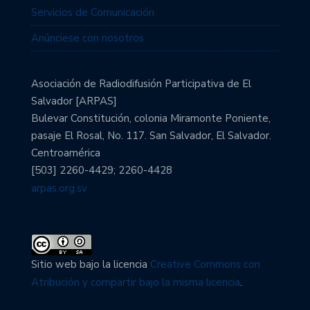
Servicios de Comunicación
Anúnciese con nosotros
Asociación de Radiodifusión Participativa de El
Salvador [ARPAS]
Bulevar Constitución, colonia Miramonte Poniente,
pasaje El Rosal, No. 117. San Salvador, El Salvador.
Centroamérica
[503] 2260-4429; 2260-4428
arpas.org.sv
Sitio web bajo la licencia
Creative Commons con
Atribución y compartir bajo la misma licencia
.