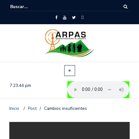
7:23:44 pm
Inicio
/
Post
/
Cambios insuficientes