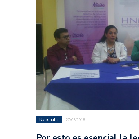
Nacionales
27/08/2018
Por esto es esencial la l