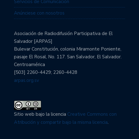
Servicios de Comunicación
Anúnciese con nosotros
Asociación de Radiodifusión Participativa de El
Salvador [ARPAS]
Bulevar Constitución, colonia Miramonte Poniente,
pasaje El Rosal, No. 117. San Salvador, El Salvador.
Centroamérica
[503] 2260-4429; 2260-4428
arpas.org.sv
Sitio web bajo la licencia
Creative Commons con
Atribución y compartir bajo la misma licencia
.