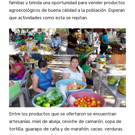
familias y brinda una oportunidad para vender productos
agroecológicos de buena calidad a la población. Esperan
que actividades como esta se repitan.
Entre los productos que se ofertaron se encuentran
artesanías, miel de abeja, ceviche de camarón, sopa de
tortilla, guarapo de caña y de marañón, cacao, verduras,