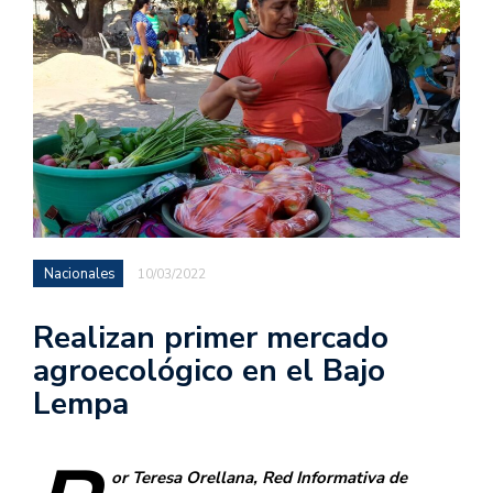
Nacionales
10/03/2022
Realizan primer mercado
agroecológico en el Bajo
Lempa
or Teresa Orellana, Red Informativa de