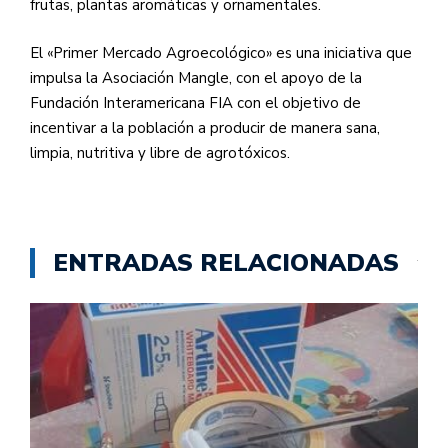
frutas, plantas aromáticas y ornamentales.
El «Primer Mercado Agroecológico» es una iniciativa que
impulsa la Asociación Mangle, con el apoyo de la
Fundación Interamericana FIA con el objetivo de
incentivar a la población a producir de manera sana,
limpia, nutritiva y libre de agrotóxicos.
ENTRADAS RELACIONADAS