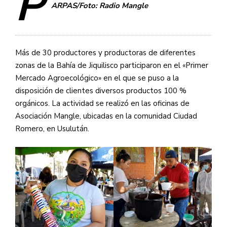
P
ARPAS/Foto: Radio Mangle
Más de 30 productores y productoras de diferentes
zonas de la Bahía de Jiquilisco participaron en el «Primer
Mercado Agroecológico» en el que se puso a la
disposición de clientes diversos productos 100 %
orgánicos. La actividad se realizó en las oficinas de
Asociación Mangle, ubicadas en la comunidad Ciudad
Romero, en Usulután.