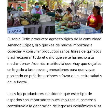
Eusebio Ortiz, productor agroecológico de la comunidad
Amando López, dijo que «es de mucha importancia
cosechar y consumir productos sanos, libres de químicos
y así recuperar todo el daño que se le ha hecho a la
madre tierra». Además, manifestó que «hay que dejarles
un legado a las nuevas generaciones para que vayan
poniendo en práctica acciones a favor de nuestra salud y
de la tierra».
Las y los productores consideran que este tipo de
espacios son importantes pues impulsan el comercio,
contribuye a la generación de ingresos económicos a las