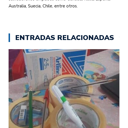
Australia, Suecia, Chile, entre otros.
ENTRADAS RELACIONADAS
O