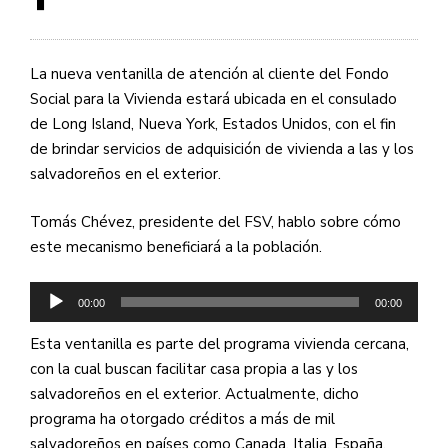
La nueva ventanilla de atención al cliente del Fondo
Social para la Vivienda estará ubicada en el consulado
de Long Island, Nueva York, Estados Unidos, con el fin
de brindar servicios de adquisición de vivienda a las y los
salvadoreños en el exterior.
Tomás Chévez, presidente del FSV, hablo sobre cómo
este mecanismo beneficiará a la población.
Reproductor
00:00
00:00
de
audio
Esta ventanilla es parte del programa vivienda cercana,
con la cual buscan facilitar casa propia a las y los
salvadoreños en el exterior. Actualmente, dicho
programa ha otorgado créditos a más de mil
salvadoreños en países como Canada, Italia, España,