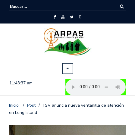
11:43:37 am
Inicio
/
Post
/
FSV anuncia nueva ventanilla de atención
en Long Island