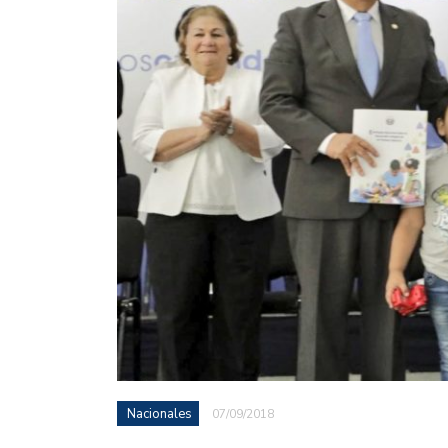
Nacionales
07/09/2018