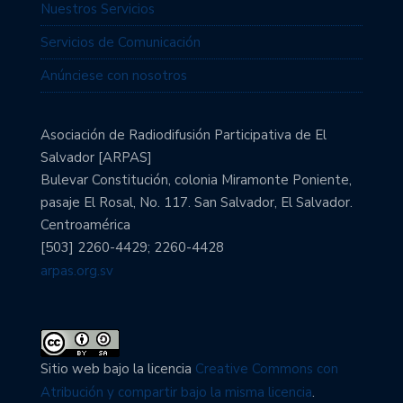
Nuestros Servicios
Servicios de Comunicación
Anúnciese con nosotros
Asociación de Radiodifusión Participativa de El
Salvador [ARPAS]
Bulevar Constitución, colonia Miramonte Poniente,
pasaje El Rosal, No. 117. San Salvador, El Salvador.
Centroamérica
[503] 2260-4429; 2260-4428
arpas.org.sv
Sitio web bajo la licencia
Creative Commons con
Atribución y compartir bajo la misma licencia
.