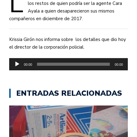
L
los restos de quien podría ser la agente Cara
Ayala a quien desaparecieron sus mismos
compañeros en diciembre de 2017.
Krissia Girón nos informa sobre los detalles que dio hoy
el director de la corporación policial.
Reproductor
00:00
00:00
de
audio
ENTRADAS RELACIONADAS