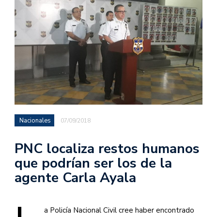
Nacionales
07/09/2018
PNC localiza restos humanos
que podrían ser los de la
agente Carla Ayala
a Policía Nacional Civil cree haber encontrado