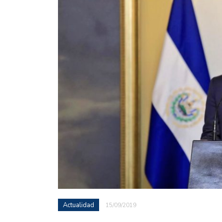
Actualidad
15/09/2019