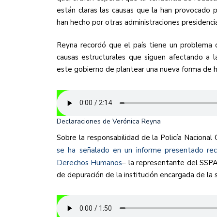
están claras las causas que la han provocado 
han hecho por otras administraciones presidencia
Reyna recordó que el país tiene un problema de
causas estructurales que siguen afectando a 
este gobierno de plantear una nueva forma de ha
Declaraciones de Verónica Reyna
Sobre la responsabilidad de la Policía Nacional 
se ha señalado en un informe presentado rec
Derechos Humanos
– la representante del SSPA
de depuración de la institución encargada de la 