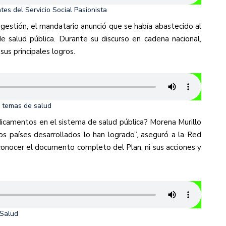
tes del Servicio Social Pasionista
gestión, el mandatario anunció que se había abastecido al
 salud pública. Durante su discurso en cadena nacional,
us principales logros.
n temas de salud
camentos en el sistema de salud pública? Morena Murillo
los países desarrollados lo han logrado”, aseguró a la Red
onocer el documento completo del Plan, ni sus acciones y
 Salud