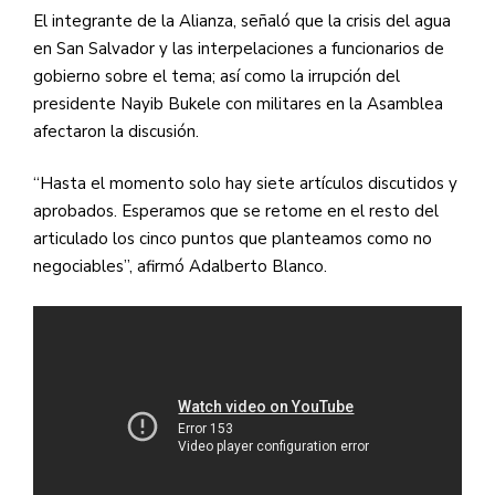
El integrante de la Alianza, señaló que la crisis del agua
en San Salvador y las interpelaciones a funcionarios de
gobierno sobre el tema; así como la irrupción del
presidente Nayib Bukele con militares en la Asamblea
afectaron la discusión.
“Hasta el momento solo hay siete artículos discutidos y
aprobados. Esperamos que se retome en el resto del
articulado los cinco puntos que planteamos como no
negociables”, afirmó Adalberto Blanco.