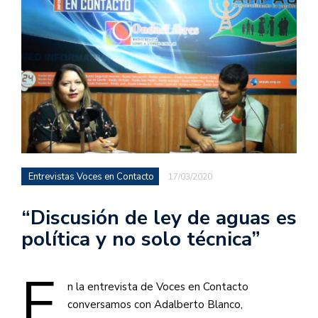
Entrevistas Voces en Contacto
17/03/2020
“Discusión de ley de aguas es
política y no solo técnica”
E
n la entrevista de Voces en Contacto
conversamos con Adalberto Blanco,