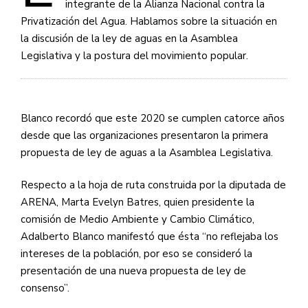
integrante de la Alianza Nacional contra la
Privatización del Agua. Hablamos sobre la situación en
la discusión de la ley de aguas en la Asamblea
Legislativa y la postura del movimiento popular.
Blanco recordó que este 2020 se cumplen catorce años
desde que las organizaciones presentaron la primera
propuesta de ley de aguas a la Asamblea Legislativa.
Respecto a la hoja de ruta construida por la diputada de
ARENA, Marta Evelyn Batres, quien presidente la
comisión de Medio Ambiente y Cambio Climático,
Adalberto Blanco manifestó que ésta “no reflejaba los
intereses de la población, por eso se consideró la
presentación de una nueva propuesta de ley de
consenso”.