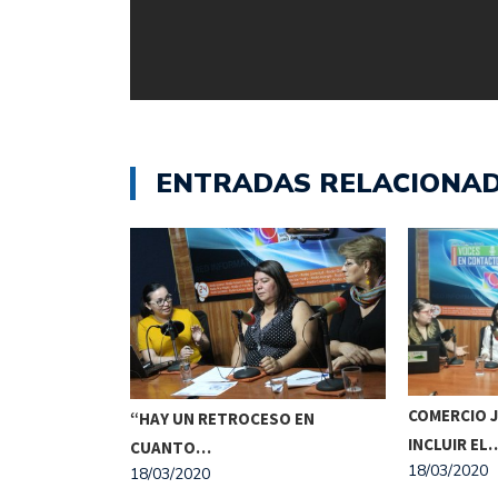
ENTRADAS RELACIONA
 LLEVAMOS
COMERCIO 
“HAY UN RETROCESO EN
INCLUIR EL
CUANTO…
18/03/2020
18/03/2020