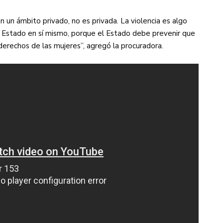
 un ámbito privado, no es privada. La violencia es algo
 Estado en sí mismo, porque el Estado debe prevenir que
 derechos de las mujeres”, agregó la procuradora.