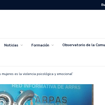
Movimien
Salvador
Observatorio de la Comu
Noticias
Formación
s mujeres es la violencia psicológica y emocional”