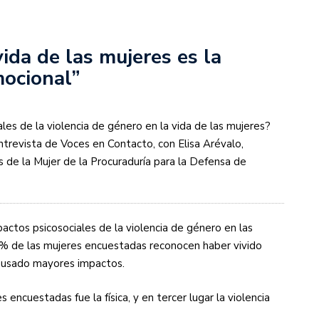
ida de las mujeres es la
mocional”
les de la violencia de género en la vida de las mujeres?
trevista de Voces en Contacto, con Elisa Arévalo,
 de la Mujer de la Procuraduría para la Defensa de
ctos psicosociales de la violencia de género en las
38% de las mujeres encuestadas reconocen haber vivido
 causado mayores impactos.
 encuestadas fue la física, y en tercer lugar la violencia