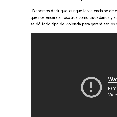
“Debemos decir que, aunque la violencia se de en
que nos encara a nosotros como ciudadanos y al
se dé todo tipo de violencia para garantizar los