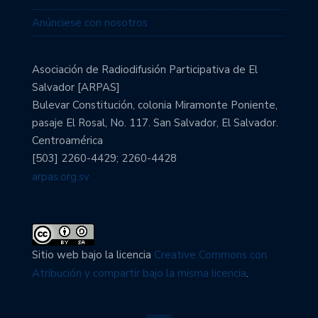
Anúnciese con nosotros
Asociación de Radiodifusión Participativa de El
Salvador [ARPAS]
Bulevar Constitución, colonia Miramonte Poniente,
pasaje El Rosal, No. 117. San Salvador, El Salvador.
Centroamérica
[503] 2260-4429; 2260-4428
arpas.org.sv
Sitio web bajo la licencia
Creative Commons con
Atribución y compartir bajo la misma licencia
.