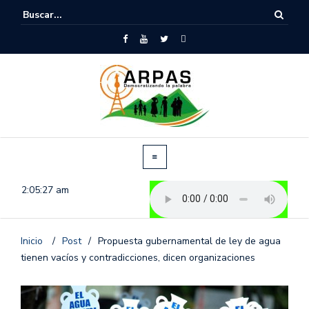
2:05:28 am
Inicio
/
Post
/
Propuesta gubernamental de ley de agua
tienen vacíos y contradicciones, dicen organizaciones