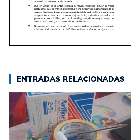
ENTRADAS RELACIONADAS