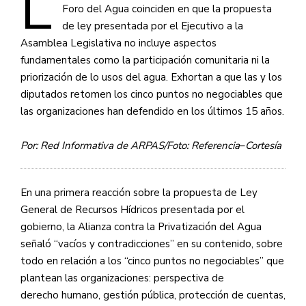
L
Foro del Agua coinciden en que la propuesta
de ley presentada por el Ejecutivo a la
Asamblea Legislativa no incluye aspectos
fundamentales como la participación comunitaria ni la
priorización de lo usos del agua. Exhortan a que las y los
diputados retomen los cinco puntos no negociables que
las organizaciones han defendido en los últimos 15 años.
Por: Red Informativa de ARPAS/Foto: Referencia
–
Cortesía
En una primera reacción sobre la propuesta de Ley
General de Recursos Hídricos presentada por el
gobierno, la Alianza contra la Privatización del Agua
señaló “vacíos y contradicciones” en su contenido, sobre
todo en relación a los “cinco puntos no negociables” que
plantean las organizaciones: perspectiva de
derecho
humano, gestión pública, protección de cuentas,