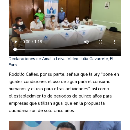
Declaraciones de Amalia Leiva. Video: Julia Gavarrete, El
Faro.
Rodolfo Calles, por su parte, señala
que la ley “pone en
iguales condiciones el uso de agua para el consumo
humanos y el uso
para otras actividades”, así como
el
establecimiento de
períodos de quince años para
empresas que utilizan agua, que en la propuesta
ciudadana son de solo cinco años.