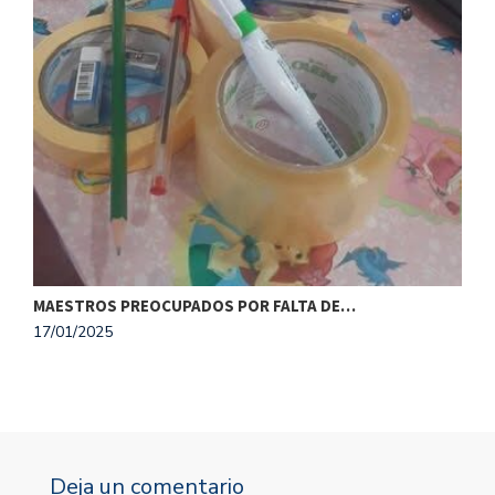
O
1
MAESTROS PREOCUPADOS POR FALTA DE…
17/01/2025
Deja un comentario