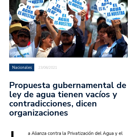
Nacionales
23/06/2021
Propuesta gubernamental de
ley de agua tienen vacíos y
contradicciones, dicen
organizaciones
a Alianza contra la Privatización del Agua y el