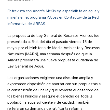
Entrevista con Andrés McKinley, especialista en agua y
minería en el programa «Voces en Contacto» de la Red
Informativa de ARPAS
.
La propuesta de Ley General de Recursos Hídricos fue
presentada al final del día el pasado viernes 18 de
mayo, por el Ministerio de Medio Ambiente y Recursos
Naturales (MARN), una semana después de que la
Alianza presentara una nueva propuesta ciudadana de
Ley General de Agua.
Las organizaciones exigieron una discusión
amplia y
expresaron disposición de aportar con sus propuestas a
la construcción de una ley que revierta el deterioro de
los bienes hídricos y asegure el derecho de toda la
población a agua suficiente y de calidad. También
reiteraron su demanda de ratificar la reforma