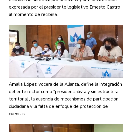
expresada por el presidente legislativo Ernesto Castro
al momento de recibirla.
Amalia López, vocera de la Alianza, define
la integración
del ente rector como “presidencialista y sin estructura
territorial”, la ausencia de mecanismos de participación
ciudadana y la falta de enfoque de protección de
cuencas.