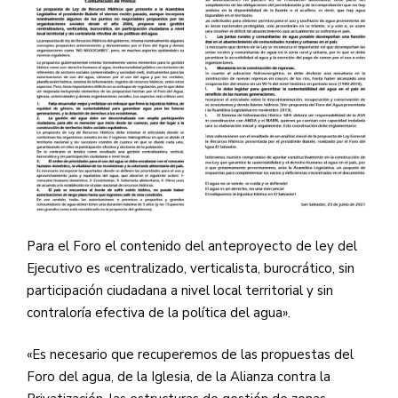
Para el Foro el contenido del anteproyecto de ley del
Ejecutivo es «centralizado, verticalista, burocrático, sin
participación ciudadana a nivel local territorial y sin
contraloría efectiva de la política del agua».
«Es necesario que recuperemos de las propuestas del
Foro del agua, de la Iglesia, de la Alianza contra la