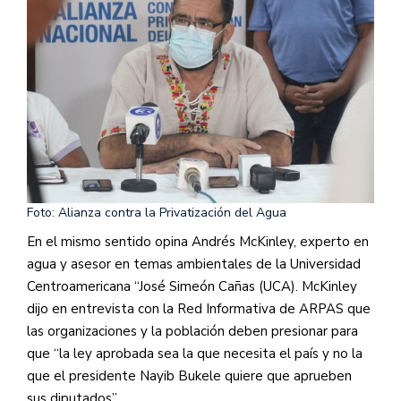
Foto: Alianza contra la Privatización del Agua
En el mismo sentido opina Andrés McKinley, experto en
agua y asesor en temas ambientales de la Universidad
Centroamericana “José Simeón Cañas (UCA). McKinley
dijo en entrevista con la Red Informativa de ARPAS que
las organizaciones y la población
deben
presionar para
que “la ley aprobada
sea la que necesita el país y no la
que el presidente Nayib Bukele quiere que aprueben
sus diputados”.