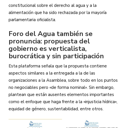
constitucional sobre el derecho al agua y a la
alimentación que ha sido rechazada por la mayoría
parlamentaria oficialista.
Foro del Agua también se
pronuncia: propuesta del
gobierno es verticalista,
burocrática y sin participación
Esta plataforma señala que la propuesta contiene
aspectos similares a la entregada a la de las
organizaciones a la Asamblea, sobre todo en los puntos
no negociables pero «de forma nominal». Sin embargo,
plantean que están ausentes elementos importantes
como el enfoque que haga frente a la «injusticia hídrica»,
equidad de género, sustentabilidad, entre otros.