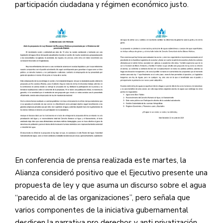
participación ciudadana y régimen económico justo.
En conferencia de prensa realizada este martes, la
Alianza consideró
positivo que el Ejecutivo presente una
propuesta de ley y que asuma un discurso sobre el agua
“parecido al de las organizaciones”, pero señala que
varios componentes de la iniciativa gubernamental
desdicen la narrativa pro derechos y anti privatización