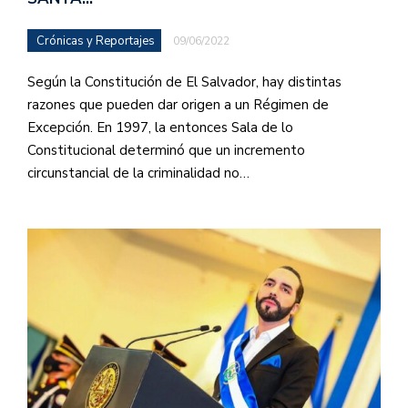
Crónicas y Reportajes
09/06/2022
Según la Constitución de El Salvador, hay distintas
razones que pueden dar origen a un Régimen de
Excepción. En 1997, la entonces Sala de lo
Constitucional determinó que un incremento
circunstancial de la criminalidad no…