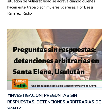
situación de vulnerabilidad se agrava cuando quienes
hacen este trabajo son mujeres lideresas. Por Bessi
Ramírez, Radio…
#INVESTIGACIÓN| PREGUNTAS SIN
RESPUESTAS, DETENCIONES ARBITRARIAS DE
SANTA…