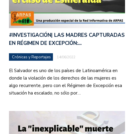
#INVESTIGACIÓN| LAS MADRES CAPTURADAS
EN RÉGIMEN DE EXCEPCIÓN:…
Crónicas y Reportajes
14/06/2022
El Salvador es uno de los países de Latinoamérica en
donde la violación de los derechos de las mujeres es
algo recurrente, pero con el Régimen de Excepción esa
situación ha escalado, no sólo por…