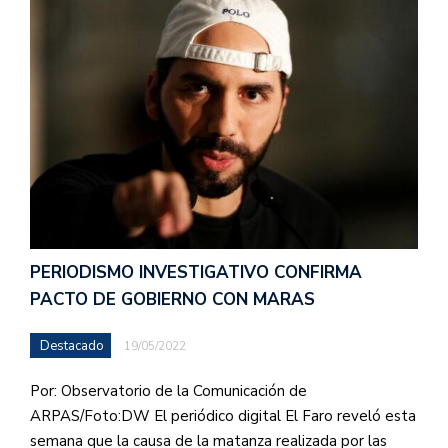
PERIODISMO INVESTIGATIVO CONFIRMA
PACTO DE GOBIERNO CON MARAS
Destacado
19/05/2022
Por: Observatorio de la Comunicación de
ARPAS/Foto:DW El periódico digital El Faro reveló esta
semana que la causa de la matanza realizada por las