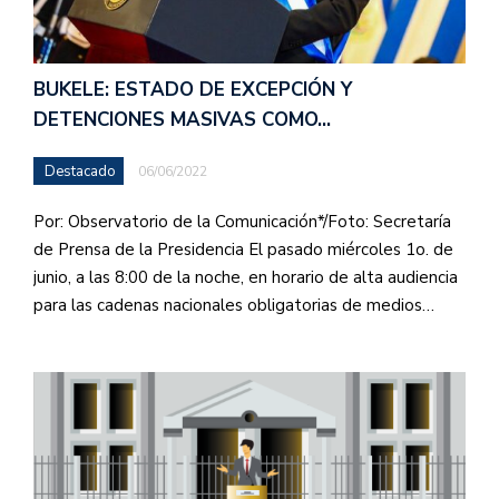
BUKELE: ESTADO DE EXCEPCIÓN Y
DETENCIONES MASIVAS COMO…
Destacado
06/06/2022
Por: Observatorio de la Comunicación*/Foto: Secretaría
de Prensa de la Presidencia El pasado miércoles 1o. de
junio, a las 8:00 de la noche, en horario de alta audiencia
para las cadenas nacionales obligatorias de medios…