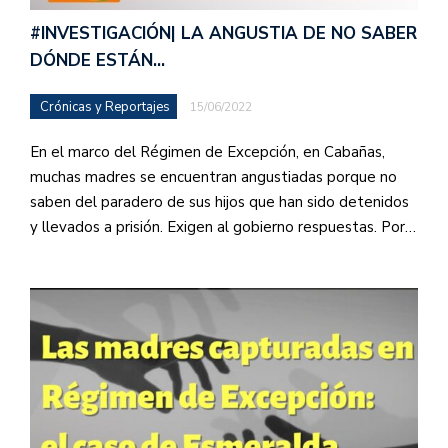
#INVESTIGACIÓN| LA ANGUSTIA DE NO SABER
DÓNDE ESTÁN…
Crónicas y Reportajes
15/06/2022
En el marco del Régimen de Excepción, en Cabañas,
muchas madres se encuentran angustiadas porque no
saben del paradero de sus hijos que han sido detenidos
y llevados a prisión. Exigen al gobierno respuestas. Por…