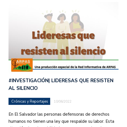
#INVESTIGACIÓN| LIDERESAS QUE RESISTEN
AL SILENCIO
Crónicas y Reportajes
10/06/2022
En El Salvador las personas defensoras de derechos
humanos no tienen una ley que respalde su labor. Esta