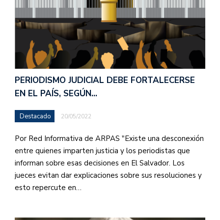
PERIODISMO JUDICIAL DEBE FORTALECERSE
EN EL PAÍS, SEGÚN…
Destacado
20/05/2022
Por Red Informativa de ARPAS "Existe una desconexión
entre quienes imparten justicia y los periodistas que
informan sobre esas decisiones en El Salvador. Los
jueces evitan dar explicaciones sobre sus resoluciones y
esto repercute en…