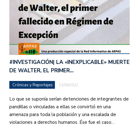
#INVESTIGACIÓN| LA «INEXPLICABLE» MUERTE
DE WALTER, EL PRIMER…
Crónicas y Reportajes
13/06/2022
Lo que se suponía serían detenciones de integrantes de
pandillas o vinculadas a ellas se convirtió en una
amenaza para toda la población y una escalada de
violaciones a derechos humanos. Ése fue el caso…