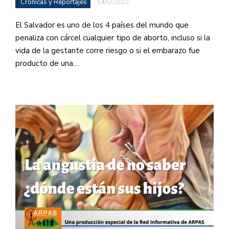
Crónicas y Reportajes
14/07/2022
El Salvador es uno de los 4 países del mundo que
penaliza con cárcel cualquier tipo de aborto, incluso si la
vida de la gestante corre riesgo o si el embarazo fue
producto de una…