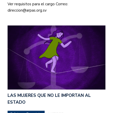
Ver requisitos para el cargo Correo:
direccion@arpas.org.sv
LAS MUJERES QUE NO LE IMPORTAN AL
ESTADO